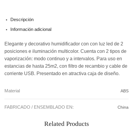
Descripción
Información adicional
Elegante y decorativo humidificador con con luz led de 2
posiciones e iluminación multicolor. Cuenta con 2 tipos de
vaporización: modo continuo y a intervalos. Para uso en
estancias de hasta 25m2, con filtro de recambio y cable de
corriente USB. Presentado en atractiva caja de diseño.
Material
ABS
FABRICADO / ENSEMBLADO EN:
China
Related Products