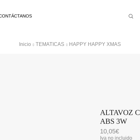
CONTÁCTANOS
Inicio
TEMATICAS
HAPPY HAPPY XMAS
ALTAVOZ C
ABS 3W
10,05
€
Iva no incluido