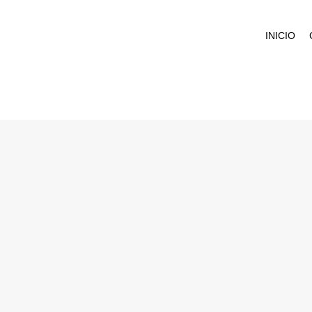
INICIO