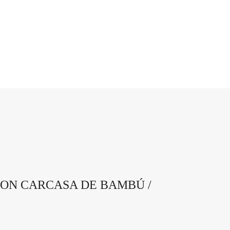
ON CARCASA DE BAMBÚ /