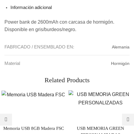
Información adicional
Power bank de 2600mAh con carcasa de hormigón.
Disponible en gris/burdeos/negro.
FABRICADO / ENSEMBLADO EN:
Alemania
Material
Hormigón
Related Products
Memoria USB 8GB Madera FSC
USB MEMORIA GREEN