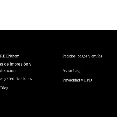
GREENthem
Pedidos, pagos y envíos
s de impresión y
lización
Aviso Legal
es y Certificaciones
Privacidad y LPD
 Blog