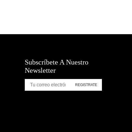
Subscríbete A Nuestro
Newsletter