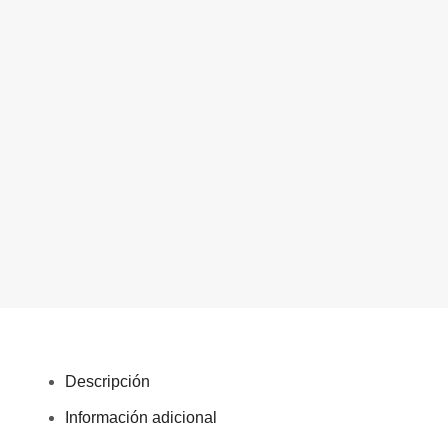
Descripción
Información adicional