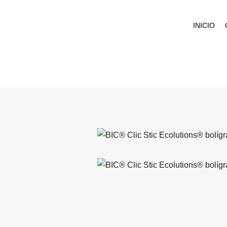
INICIO