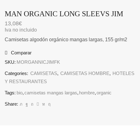
MAN ORGANIC LONG SLEEVS JIM
13,08
€
Iva no incluido
Camisetas algodón orgánico mangas largas, 155 gr/m2
Comparar
SKU:
MORGANNICJIMFK
Categories:
CAMISETAS
,
CAMISETAS HOMBRE
,
HOTELES
Y RESTAURANTES
Tags:
bio
,
camisetas mangas largas
,
hombre
,
organic
Share: