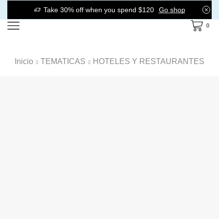
Take 30% off when you spend $120
Go shop
0
Inicio
TEMATICAS
HOTELES Y RESTAURANTES