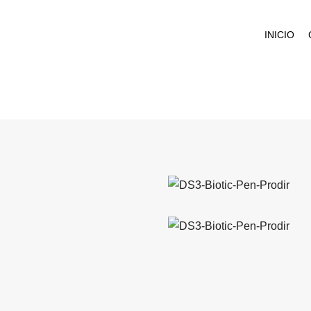
INICIO