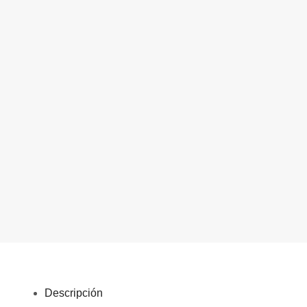
Descripción