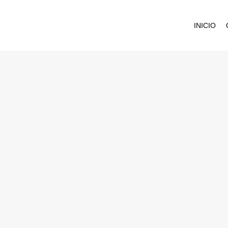
INICIO