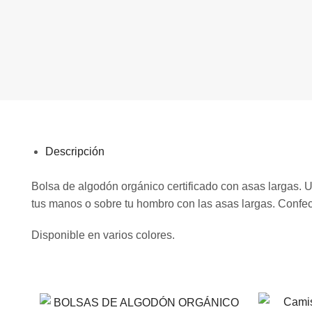
Descripción
Bolsa de algodón orgánico certificado con asas largas. Un
tus manos o sobre tu hombro con las asas largas. Confe
Disponible en varios colores.