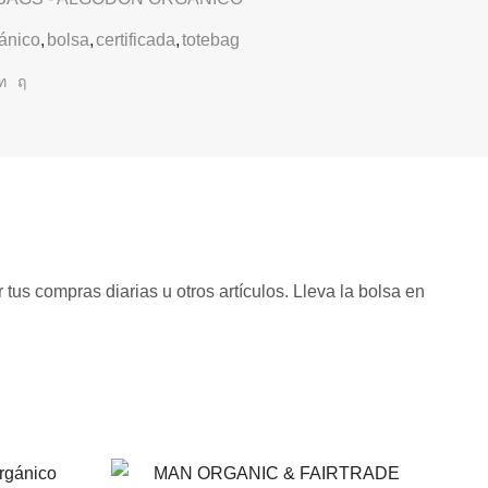
ánico
,
bolsa
,
certificada
,
totebag
tus compras diarias u otros artículos. Lleva la bolsa en