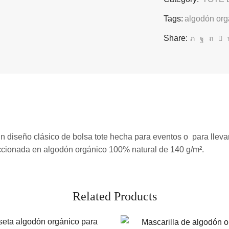
Tags:
algodón org
Share:
 diseño clásico de bolsa tote hecha para eventos o para llevar 
ccionada en algodón orgánico 100% natural de 140 g/m².
Related Products