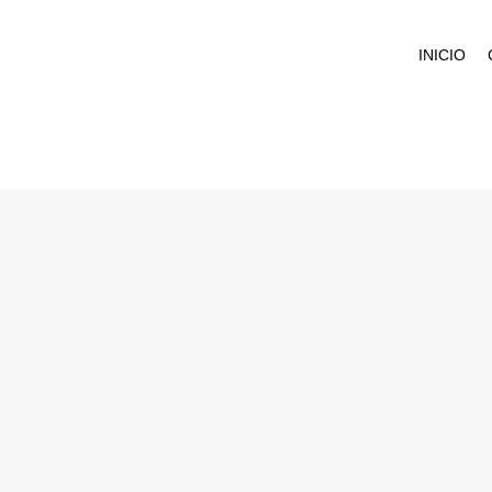
INICIO