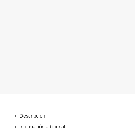
Descripción
Información adicional