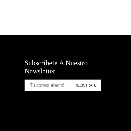
Subscríbete A Nuestro
Newsletter