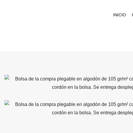
INICIO