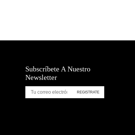
Subscríbete A Nuestro
Newsletter