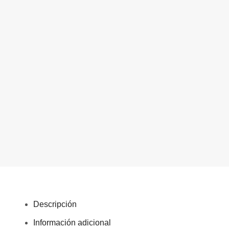
Descripción
Información adicional