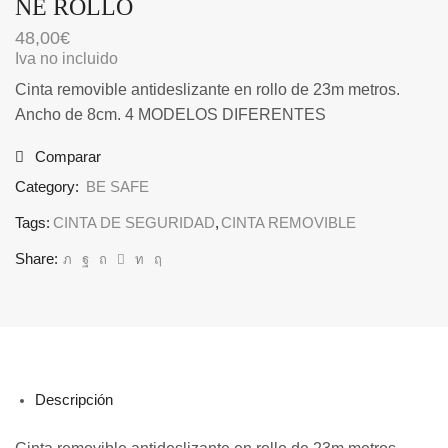
NE ROLLO
48,00
€
Iva no incluido
Cinta removible antideslizante en rollo de 23m metros.
Ancho de 8cm. 4 MODELOS DIFERENTES
Comparar
Category:
BE SAFE
Tags:
CINTA DE SEGURIDAD
,
CINTA REMOVIBLE
Share:
Descripción