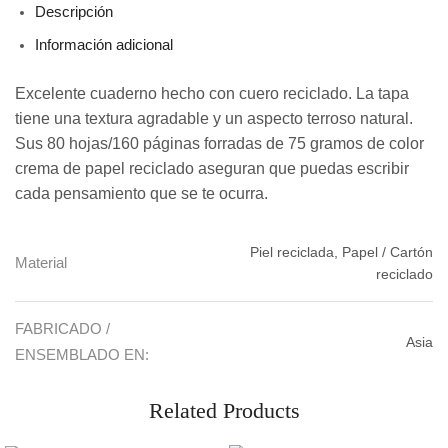
Descripción
Información adicional
Excelente cuaderno hecho con cuero reciclado. La tapa
tiene una textura agradable y un aspecto terroso natural.
Sus 80 hojas/160 páginas forradas de 75 gramos de color
crema de papel reciclado aseguran que puedas escribir
cada pensamiento que se te ocurra.
Piel reciclada, Papel / Cartón
Material
reciclado
FABRICADO /
Asia
ENSEMBLADO EN:
Related Products