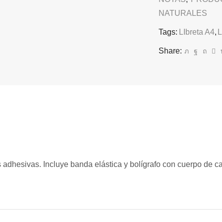
NATURALES
Tags:
LIbreta A4
,
L
Share:
 adhesivas. Incluye banda elástica y bolígrafo con cuerpo de ca