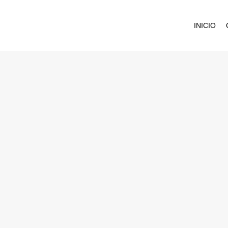
INICIO