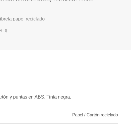
ibreta papel reciclado
rtón y puntas en ABS. Tinta negra.
Papel / Cartón reciclado