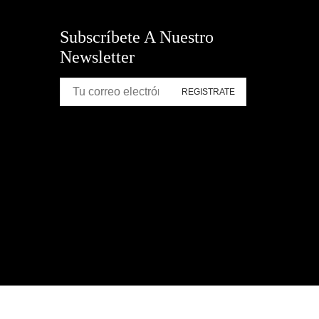
Subscríbete A Nuestro
Newsletter