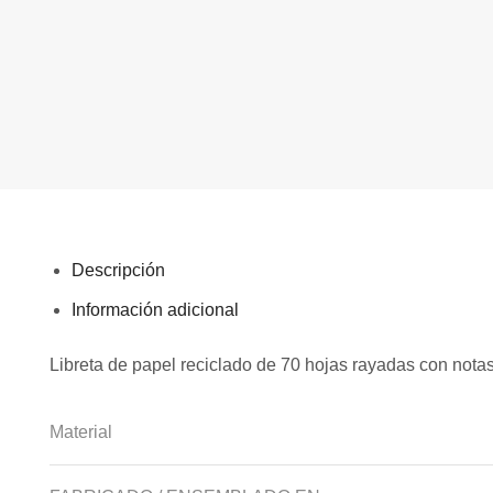
Descripción
Información adicional
Libreta de papel reciclado de 70 hojas rayadas con notas
Material