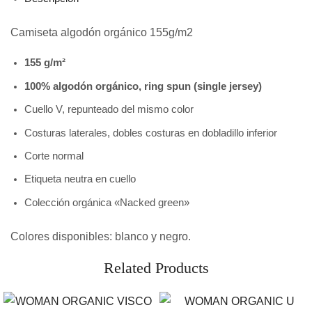
Camiseta algodón orgánico 155g/m2
155 g/m²
100% algodón orgánico, ring spun (single jersey)
Cuello V, repunteado del mismo color
Costuras laterales, dobles costuras en dobladillo inferior
Corte normal
Etiqueta neutra en cuello
Colección orgánica «Nacked green»
Colores disponibles: blanco y negro.
Related Products