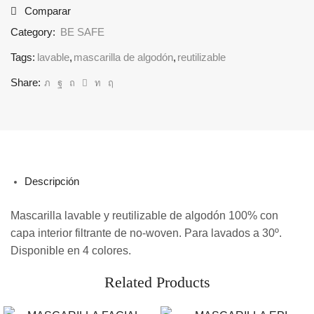
Comparar
Category:
BE SAFE
Tags:
lavable
,
mascarilla de algodón
,
reutilizable
Share:
Descripción
Mascarilla lavable y reutilizable de algodón 100% con
capa interior filtrante de no-woven. Para lavados a 30º.
Disponible en 4 colores.
Related Products