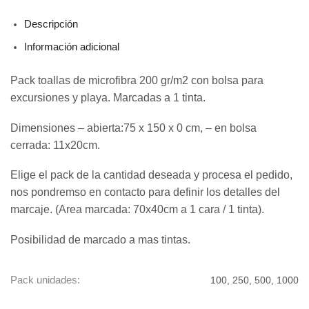
Descripción
Información adicional
Pack toallas de microfibra 200 gr/m2 con bolsa para
excursiones y playa. Marcadas a 1 tinta.
Dimensiones – abierta:75 x 150 x 0 cm, – en bolsa
cerrada: 11x20cm.
Elige el pack de la cantidad deseada y procesa el pedido,
nos pondremso en contacto para definir los detalles del
marcaje. (Area marcada: 70x40cm a 1 cara / 1 tinta).
Posibilidad de marcado a mas tintas.
Pack unidades:
100, 250, 500, 1000