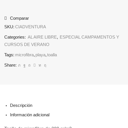
Comparar
SKU:
CIADVENTURA
Categories:
AL AIRE LIBRE
,
ESPECIAL CAMPAMENTOS Y
CURSOS DE VERANO
Tags:
microfibra
,
playa
,
toalla
Share:
Descripción
Información adicional