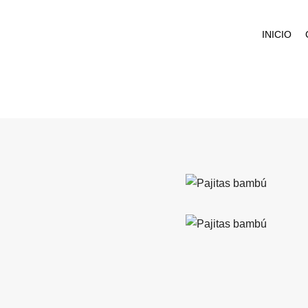
INICIO