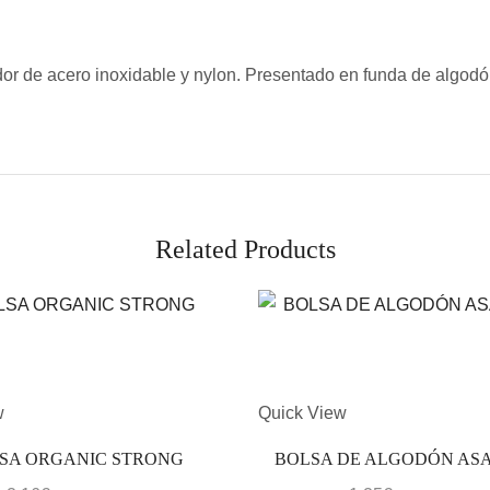
ador de acero inoxidable y nylon. Presentado en funda de algodó
Related Products
w
Quick View
SA ORGANIC STRONG
BOLSA DE ALGODÓN AS