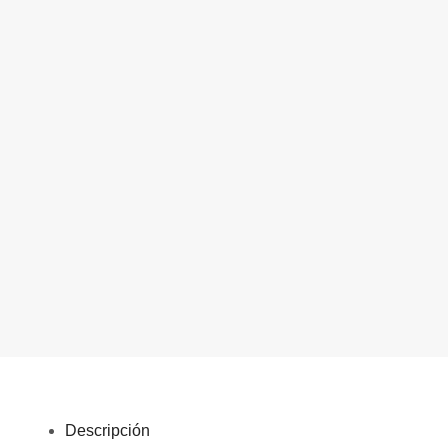
Descripción