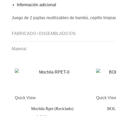
Información adicional
Juego de 2 pajitas reutilizables de bambú, cepillo limpi
FABRICADO / ENSEMBLADO EN:
Material
Quick View
Quick Vie
Mochila Rpet (reciclado)
BOL