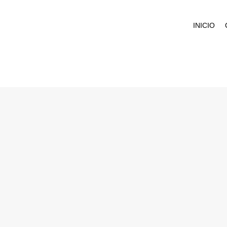
INICIO