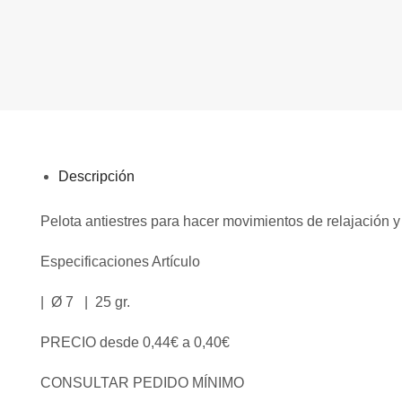
Descripción
Pelota antiestres para hacer movimientos de relajación y 
Especificaciones Artículo
| Ø 7 | 25 gr.
PRECIO desde 0,44€ a 0,40€
CONSULTAR PEDIDO MÍNIMO