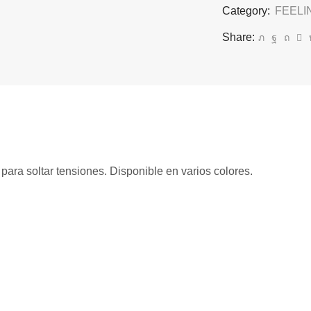
Category:
FEELI
Share:
para soltar tensiones. Disponible en varios colores.