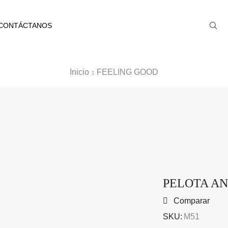
CONTÁCTANOS
Inicio
FEELING GOOD
PELOTA AN
Comparar
SKU:
M51