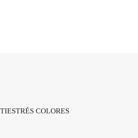
TIESTRÉS COLORES