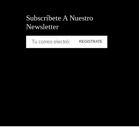
Subscríbete A Nuestro
Newsletter