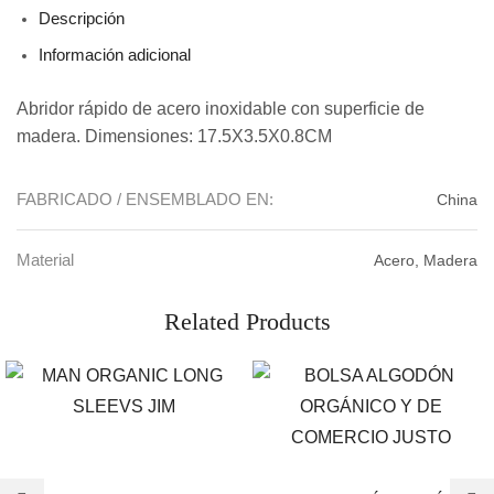
Descripción
Información adicional
Abridor rápido de acero inoxidable con superficie de
madera. Dimensiones: 17.5X3.5X0.8CM
FABRICADO / ENSEMBLADO EN:
China
Material
Acero, Madera
Related Products