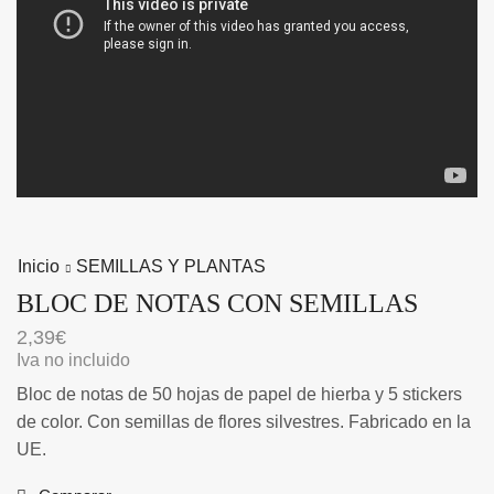
Inicio
SEMILLAS Y PLANTAS
BLOC DE NOTAS CON SEMILLAS
2,39
€
Iva no incluido
Bloc de notas de 50 hojas de papel de hierba y 5 stickers
de color. Con semillas de flores silvestres. Fabricado en la
UE.