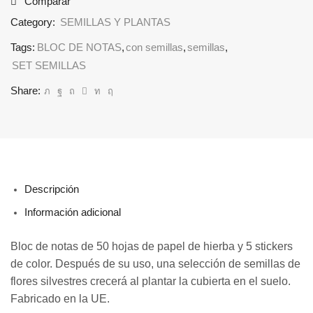
Comparar
Category:
SEMILLAS Y PLANTAS
Tags:
BLOC DE NOTAS
,
con semillas
,
semillas
,
SET SEMILLAS
Share:
Descripción
Información adicional
Bloc de notas de 50 hojas de papel de hierba y 5 stickers
de color. Después de su uso, una selección de semillas de
flores silvestres crecerá al plantar la cubierta en el suelo.
Fabricado en la UE.