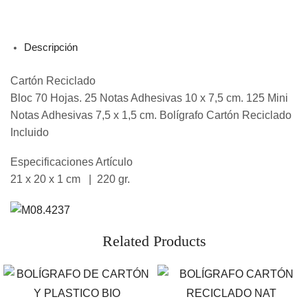
Descripción
Cartón Reciclado
Bloc 70 Hojas. 25 Notas Adhesivas 10 x 7,5 cm. 125 Mini
Notas Adhesivas 7,5 x 1,5 cm. Bolígrafo Cartón Reciclado
Incluido
Especificaciones Artículo
21 x 20 x 1 cm | 220 gr.
Related Products