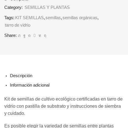
Category:
SEMILLAS Y PLANTAS
Tags:
KIT SEMILLAS
,
semillas
,
semillas orgánicas
,
tarro de vidrio
Share:
Descripción
Información adicional
Kit de semillas de cultivo ecológico certificadas en tarro de
vidrio con pastilla de substrato y instrucciones de siembra
y cuidado.
Es posible elegir la variedad de semillas entre plantas