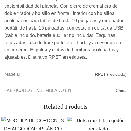
sostenibilidad del planeta. Con cierre de cremallera de
doble tirador y bolsillo en frontal. Interior con bolsillos
acolchados para tablet de hasta 10 pulgadas y ordenador
portátil de hasta 15 pulgadas, con estación de carga USB
(cable incluido, batería auxiliar no incluida). Esquinas
reforzadas, asa de transporte acolchada y accesorios en
color negro. Espalda y cintas de hombros acolchadas y
ajustables. Distintivo RPET en etiqueta,
Material
RPET (reciclado)
FABRICADO / ENSEMBLADO EN:
China
Related Products