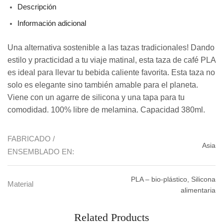
Descripción
Información adicional
Una alternativa sostenible a las tazas tradicionales! Dando
estilo y practicidad a tu viaje matinal, esta taza de café PLA
es ideal para llevar tu bebida caliente favorita. Esta taza no
solo es elegante sino también amable para el planeta.
Viene con un agarre de silicona y una tapa para tu
comodidad. 100% libre de melamina. Capacidad 380ml.
FABRICADO /
Asia
ENSEMBLADO EN:
PLA – bio-plástico, Silicona
Material
alimentaria
Related Products