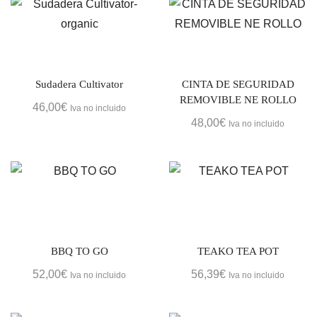
Sudadera Cultivator
CINTA DE SEGURIDAD
REMOVIBLE NE ROLLO
46,00
€
Iva no incluido
48,00
€
Iva no incluido
BBQ TO GO
TEAKO TEA POT
52,00
€
56,39
€
Iva no incluido
Iva no incluido