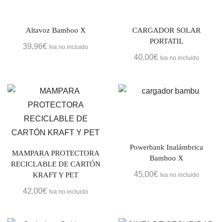
Altavoz Bamboo X
CARGADOR SOLAR
PORTATIL
39,96
€
Iva no incluido
40,00
€
Iva no incluido
Powerbank Inalámbrica
MAMPARA PROTECTORA
Bamboo X
RECICLABLE DE CARTÓN
45,00
€
KRAFT Y PET
Iva no incluido
42,00
€
Iva no incluido