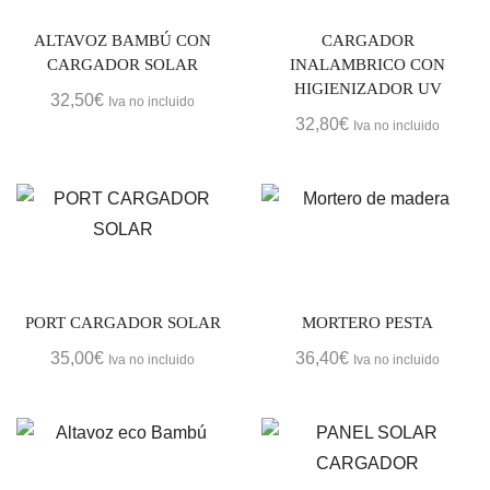
ALTAVOZ BAMBÚ CON
CARGADOR
CARGADOR SOLAR
INALAMBRICO CON
HIGIENIZADOR UV
32,50
€
Iva no incluido
32,80
€
Iva no incluido
PORT CARGADOR SOLAR
MORTERO PESTA
35,00
€
36,40
€
Iva no incluido
Iva no incluido