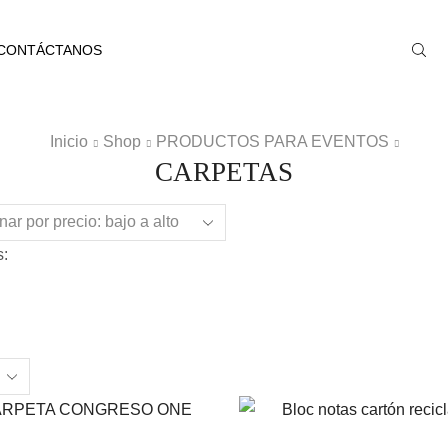
CONTÁCTANOS
Inicio
Shop
PRODUCTOS PARA EVENTOS
CARPETAS
:
ts