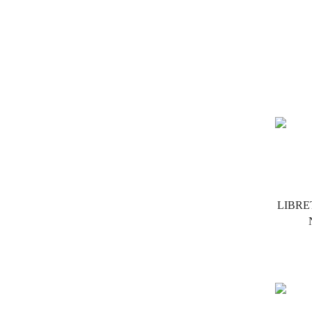
LIBRE