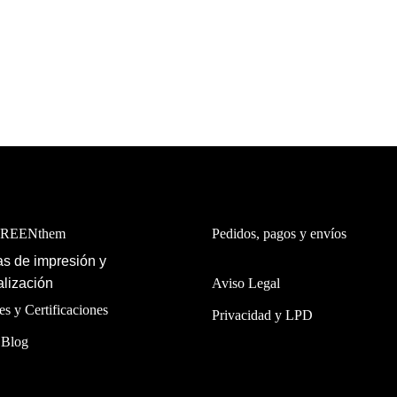
GREENthem
Pedidos, pagos y envíos
s de impresión y
lización
Aviso Legal
es y Certificaciones
Privacidad y LPD
 Blog