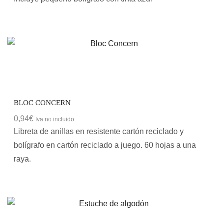
BLOC CONCERN
0,94
€
Iva no incluido
Libreta de anillas en resistente cartón reciclado y
bolígrafo en cartón reciclado a juego. 60 hojas a una
raya.