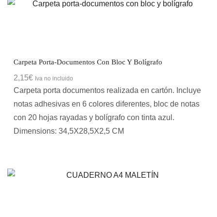
Carpeta Porta-Documentos Con Bloc Y Bolígrafo
2,15
€
Iva no incluido
Carpeta porta documentos realizada en cartón. Incluye
notas adhesivas en 6 colores diferentes, bloc de notas
con 20 hojas rayadas y bolígrafo con tinta azul.
Dimensions: 34,5X28,5X2,5 CM