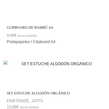
CLIPBOARD DE BAMBÚ A4
4,48
€
Iva no incluido
Portapapeles / Clipboard A4
SET ESTUCHE ALGODÓN ORGÁNICO
FAIRTRADE
,
GOTS
15,98
€
Iva no incluido