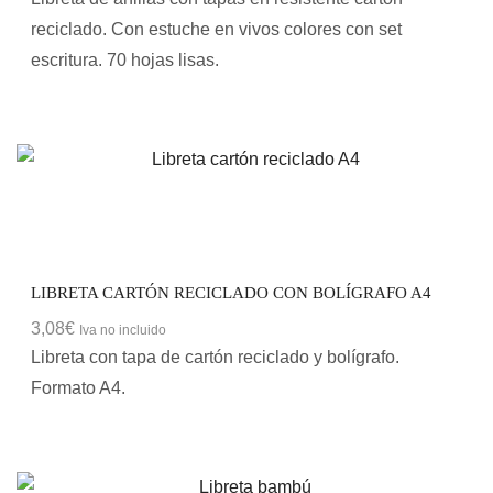
reciclado. Con estuche en vivos colores con set
escritura. 70 hojas lisas.
LIBRETA CARTÓN RECICLADO CON BOLÍGRAFO A4
3,08
€
Iva no incluido
Libreta con tapa de cartón reciclado y bolígrafo.
Formato A4.