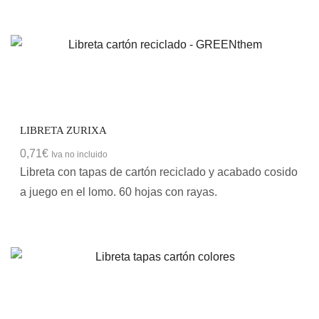
LIBRETA ZURIXA
0,71
€
Iva no incluido
Libreta con tapas de cartón reciclado y acabado cosido
a juego en el lomo. 60 hojas con rayas.