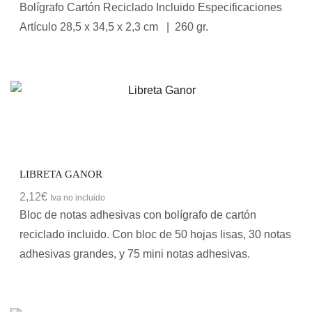
Bolígrafo Cartón Reciclado Incluido Especificaciones
Artículo 28,5 x 34,5 x 2,3 cm | 260 gr.
LIBRETA GANOR
2,12
€
Iva no incluido
Bloc de notas adhesivas con bolígrafo de cartón
reciclado incluido. Con bloc de 50 hojas lisas, 30 notas
adhesivas grandes, y 75 mini notas adhesivas.