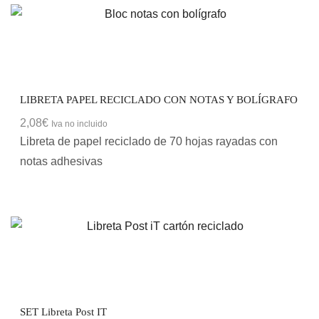
LIBRETA PAPEL RECICLADO CON NOTAS Y BOLÍGRAFO
2,08
€
Iva no incluido
Libreta de papel reciclado de 70 hojas rayadas con
notas adhesivas
SET Libreta Post IT