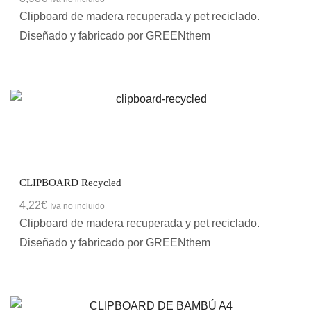
Clipboard de madera recuperada y pet reciclado.
Diseñado y fabricado por GREENthem
CLIPBOARD Recycled
4,22
€
Iva no incluido
Clipboard de madera recuperada y pet reciclado.
Diseñado y fabricado por GREENthem