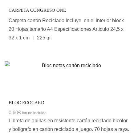
CARPETA CONGRESO ONE
Carpeta cartón Reciclado Incluye en el interior block
20 Hojas tamaño A4 Especificaciones Artículo 24,5 x
32 x 1 cm | 225 gr.
BLOC ECOCARD
0,60
€
Iva no incluido
Libreta de anillas en resistente cartón reciclado bicolor
y bolígrafo en cartón reciclado a juego. 70 hojas a raya.